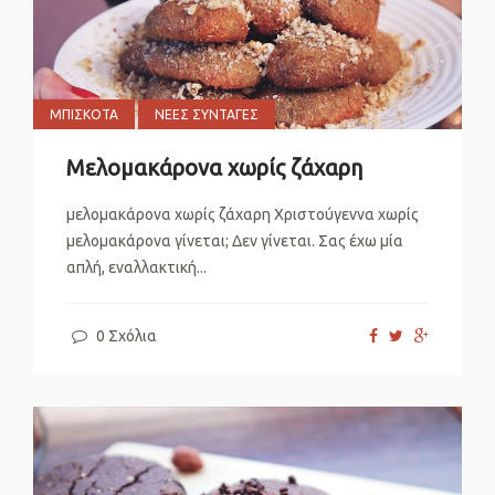
ΜΠΙΣΚΌΤΑ
ΝΈΕΣ ΣΥΝΤΑΓΈΣ
Μελομακάρονα χωρίς ζάχαρη
μελομακάρονα χωρίς ζάχαρη Χριστούγεννα χωρίς
μελομακάρονα γίνεται; Δεν γίνεται. Σας έχω μία
απλή, εναλλακτική...
0 Σχόλια