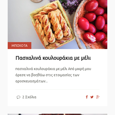
ΜΠΙΣΚΌΤΑ
Πασχαλινά κουλουράκια με μέλι
πασχαλινά κουλουράκια με μέλι Από μικρή μου
άρεσε να βοηθάω στις ετοιμασίες των
αροσκευασμάτων...
2 Σχόλια