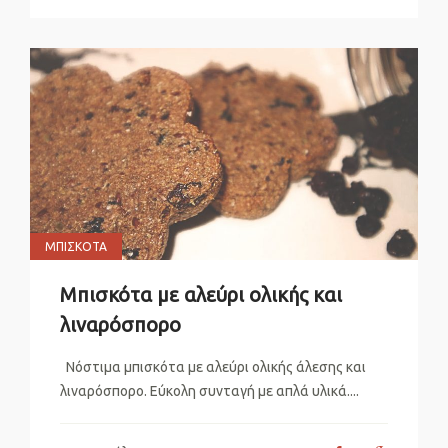
ΜΠΙΣΚΌΤΑ
Μπισκότα με αλεύρι ολικής και
λιναρόσπορο
Νόστιμα μπισκότα με αλεύρι ολικής άλεσης και
λιναρόσπορο. Εύκολη συνταγή με απλά υλικά....