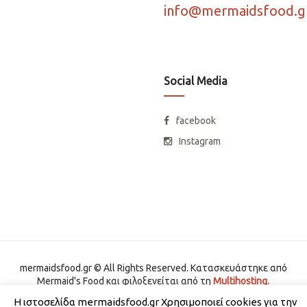
info@mermaidsfood.g
Social Media
facebook
Instagram
mermaidsfood.gr © All Rights Reserved. Κατασκευάστηκε από
Mermaid's Food και φιλοξενείται από τη
Multihosting.
Η ιστοσελίδα mermaidsfood.gr Χρησιμοποιεί cookies για την