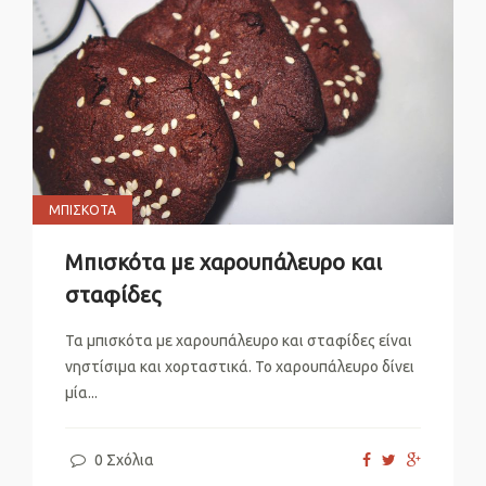
ΜΠΙΣΚΌΤΑ
Μπισκότα με χαρουπάλευρο και
σταφίδες
Τα μπισκότα με χαρουπάλευρο και σταφίδες είναι
νηστίσιμα και χορταστικά. Το χαρουπάλευρο δίνει
μία...
0 Σχόλια