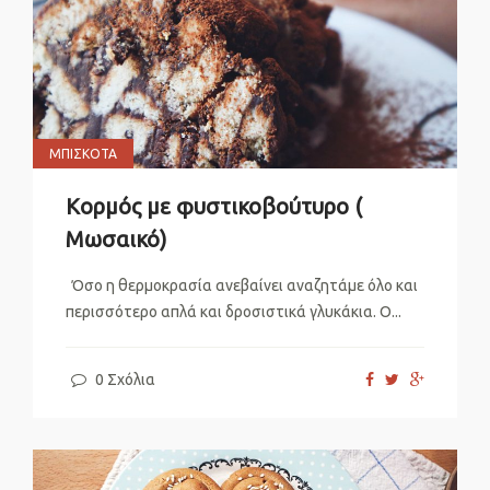
ΜΠΙΣΚΌΤΑ
Κορμός με φυστικοβούτυρο (
Μωσαικό)
Όσο η θερμοκρασία ανεβαίνει αναζητάμε όλο και
περισσότερο απλά και δροσιστικά γλυκάκια. Ο...
0 Σχόλια