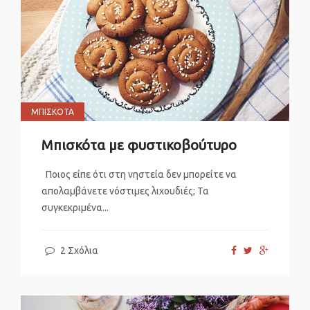
ΜΠΙΣΚΌΤΑ
Μπισκότα με φυστικοβούτυρο
Ποιος είπε ότι στη νηστεία δεν μπορείτε να
απολαμβάνετε νόστιμες λιχουδιές; Τα
συγκεκριμένα...
2 Σχόλια