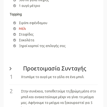
1 αυγό μέτριο
Topping
Σιρόπι σφένδαμου
Μέλι
Σταφίδες
Σοκολάτα
Ξηροί καρποί της επιλογής σας
Προετοιμασία Συνταγής
1
Χτυπάμε το αυγό με το γάλα σε ένα μπολ.
2
Στην συνέχεια, τοποθετούμε τη βρώμη μέσα στο
μπολ και ανακατεύουμε μέχρι να γίνει το μείγμα
μας. Αφήνουμε το μείγμα να ξεκουραστεί για 5