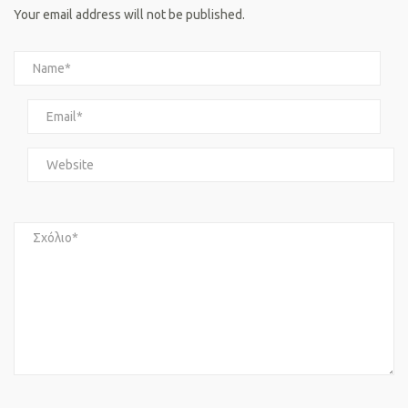
Your email address will not be published.