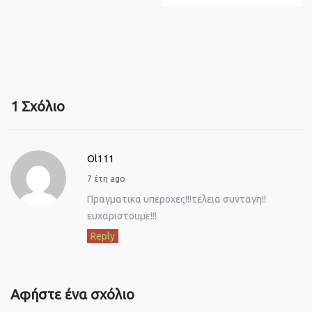
1 Σχόλιο
Ol111
7 έτη ago
Πραγματικα υπεροχες!!!τελεια συνταγη!!
ευχαριστουμε!!!
Reply
Αφήστε ένα σχόλιο