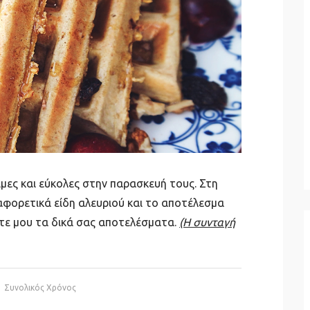
ιμες και εύκολες στην παρασκευή τους. Στη
αφορετικά είδη αλευριού και το αποτέλεσμα
ίλτε μου τα δικά σας αποτελέσματα.
(Η συνταγή
Συνολικός Χρόνος