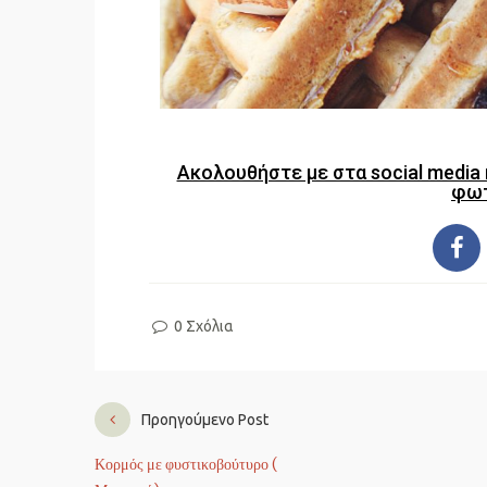
Ακολουθήστε με στα social media 
φωτ
0 Σχόλια
Προηγούμενο Post
Κορμός με φυστικοβούτυρο (