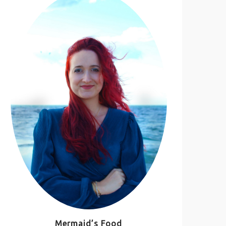
Mermaid’s Food