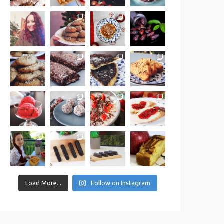
Load More...
Follow on Instagram