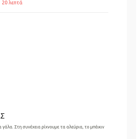
20 λεπτά
ΗΣ
 γάλα. Στη συνέχεια ρίχνουμε τα αλεύρια, το μπέικιν