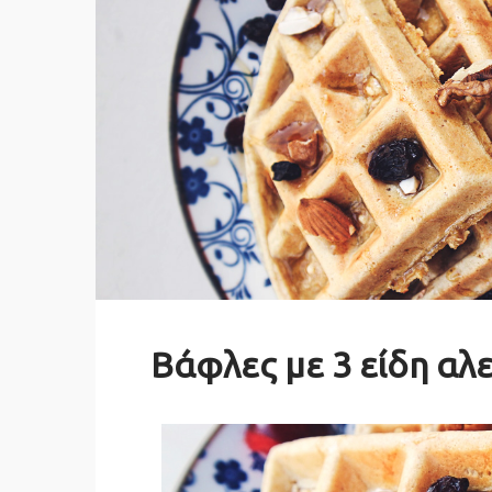
Βάφλες με 3 είδη αλ