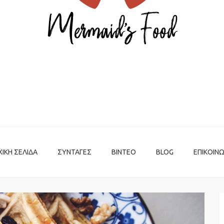
ΧΙΚΉ ΣΕΛΊΔΑ
ΣΥΝΤΑΓΈΣ
ΒΊΝΤΕΟ
BLOG
ΕΠΙΚΟΙΝΩ