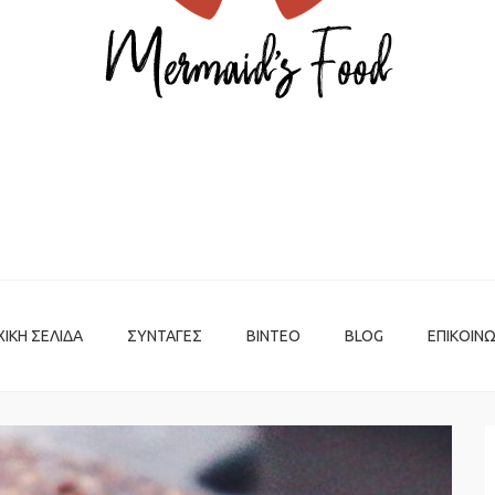
ΧΙΚΉ ΣΕΛΊΔΑ
ΣΥΝΤΑΓΈΣ
ΒΊΝΤΕΟ
BLOG
ΕΠΙΚΟΙΝΩ