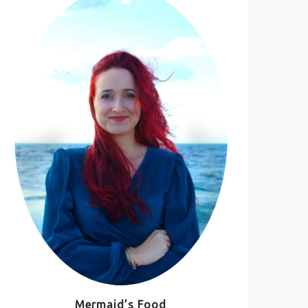
Mermaid’s Food