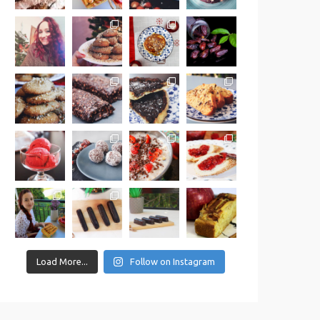
Load More...
Follow on Instagram