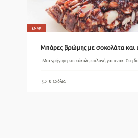
ΣΝΑΚ
Μπάρες βρώμης με σοκολάτα και 
Μια γρήγορη και εύκολη επιλογή για σνακ. Στη δου
0 Σχόλια