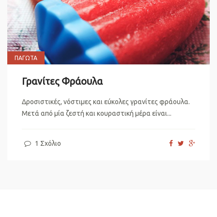
ΠΑΓΩΤΆ
Γρανίτες Φράουλα
Δροσιστικές, νόστιμες και εύκολες γρανίτες φράουλα.
Μετά από μία ζεστή και κουραστική μέρα είναι...
1 Σχόλιο