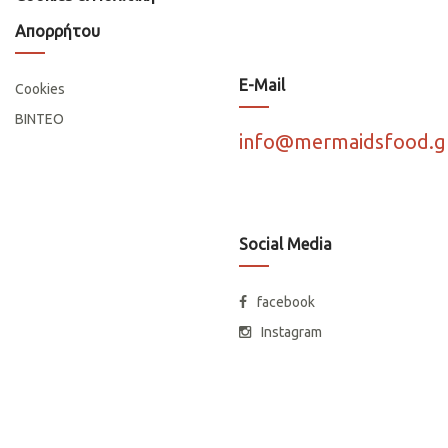
Απορρήτου
E-Mail
Cookies
ΒΙΝΤΕΟ
info@mermaidsfood.g
Social Media
facebook
Instagram