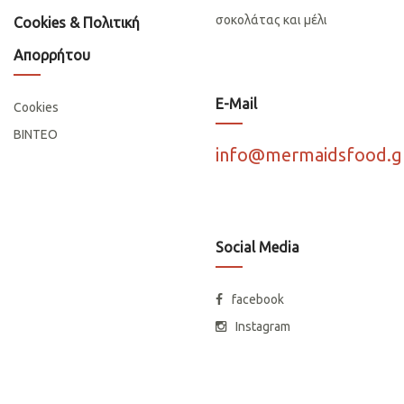
σοκολάτας και μέλι
Cookies & Πολιτική
Απορρήτου
E-Mail
Cookies
ΒΙΝΤΕΟ
info@mermaidsfood.g
Social Media
facebook
Instagram